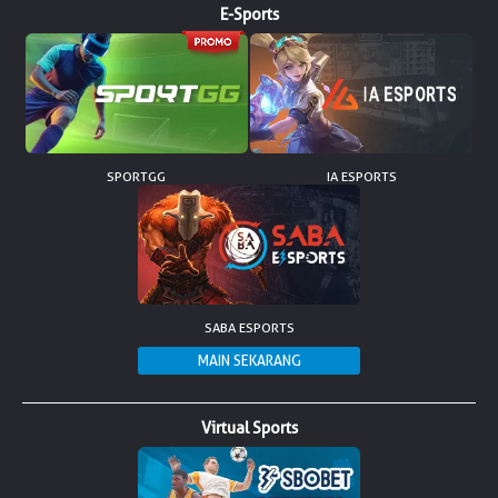
E-Sports
© Copyright 2026 dwslotmania.net - All right reserved | 18+
SPORTGG
IA ESPORTS
SABA ESPORTS
Virtual Sports