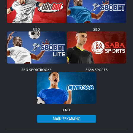
NEW
TANGKAS
RTP
UBO
SBO
DEPOSIT
WITHDRAW
PROMOSI
SBO SPORTBOOKS
SABA SPORTS
DOWNLOAD APLIKASI
REFERRAL
JACKPOT
CMD
VIP MEMBER
HUBUNGI KAMI