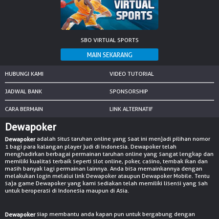
SBO VIRTUAL SPORTS
HUBUNGI KAMI
VIDEO TUTORIAL
JADWAL BANK
SPONSORSHIP
CARA BERMAIN
LINK ALTERNATIF
Dewapoker
adalah situs taruhan online yang saat ini menjadi pilihan nomor
Dewapoker
1 bagi para kalangan player judi di Indonesia. Dewapoker telah
menghadirkan berbagai permainan taruhan online yang sangat lengkap dan
memiliki kualitas terbaik seperti slot online, poker, casino, tembak ikan dan
masih banyak lagi permainan lainnya. Anda bisa memainkannya dengan
melakukan login melalui link Dewapoker ataupun Dewapoker Mobile. Tentu
saja game Dewapoker yang kami sediakan telah memiliki lisensi yang sah
untuk beroperasi di Indonesia maupun di Asia.
siap membantu anda kapan pun untuk bergabung dengan
Dewapoker