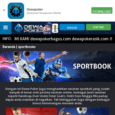
×
Dewapoker
DOWNLOAD
Download Dewapoker Mobile
INK RESMI KAMI dewapokerbagus.com dewapokerasik.com !!!
INFO:
HOME
Beranda | sportbooks
POKER
SLOT GAME
IDN E-LOTTERY
NEW
NEW
SPORTBOOK
LIVE CASINO
IDNLIVE
NEW
Dengan ini Dewa Poker juga menghadirkan taruhan sportbok yang sudah
banyak di kenal oleh pecinta taruhan online. berbagai jenis taruhan
seperti Handicap,Over Under,Total Goals, Odds Even hingga Mix parlay
TOGEL
ESPORTS
ARCADE
dapat anda mainkan di nagaikan. Tak ketinggalan juga dengan berbagai
bonus kemenangan menanti anda.
NEW
NEW
NEW
TEMBAK IKAN
IDNRAFFLE
IDNTRADE